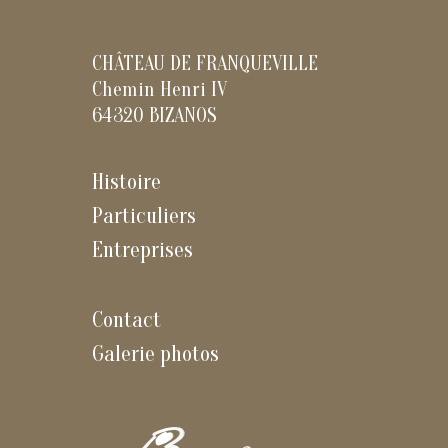
CHÂTEAU DE FRANQUEVILLE
Chemin Henri IV
64320 BIZANOS
Histoire
Particuliers
Entreprises
Contact
Galerie photos