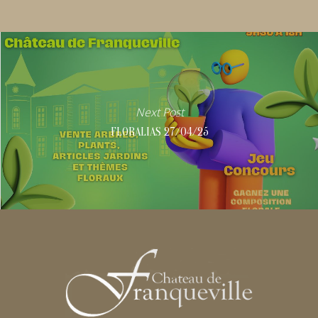
Next Post
FLORALIAS 27/04/25