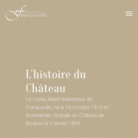
L’histoire du
Château
Le comte Albert Belhomme de
Franqueville, né le 16 octobre 1814 en
Normandie, s’installe au Château de
Bizanos le 6 février 1854.