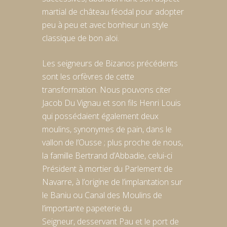
martial de château féodal pour adopter
peu à peu et avec bonheur un style
classique de bon aloi.
Les seigneurs de Bizanos précédents
sont les orfèvres de cette
transformation. Nous pouvons citer
Jacob Du Vignau et son fils Henri Louis
qui possédaient également deux
moulins, synonymes de pain, dans le
vallon de l’Ousse ; plus proche de nous,
la famille Bertrand d’Abbadie, celui-ci
Président à mortier du Parlement de
Navarre, à l’origine de l’implantation sur
le Baniu ou Canal des Moulins de
l’importante papeterie du
Seigneur, desservant Pau et le port de