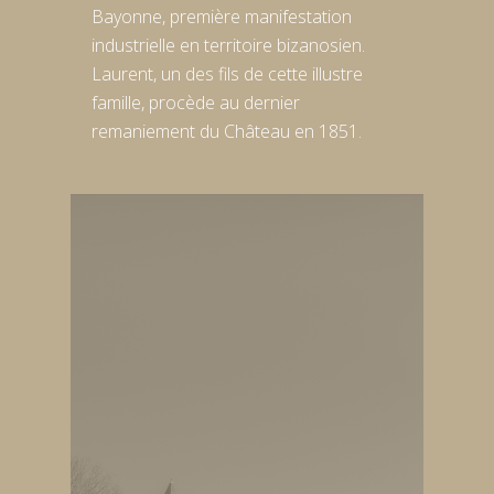
Bayonne, première manifestation
industrielle en territoire bizanosien.
Laurent, un des fils de cette illustre
famille, procède au dernier
remaniement du Château en 1851.