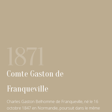
1871
Comte Gaston de
Franqueville
Charles Gaston Belhomme de Franqueville, né le 16
octobre 1847 en Normandie, poursuit dans le même