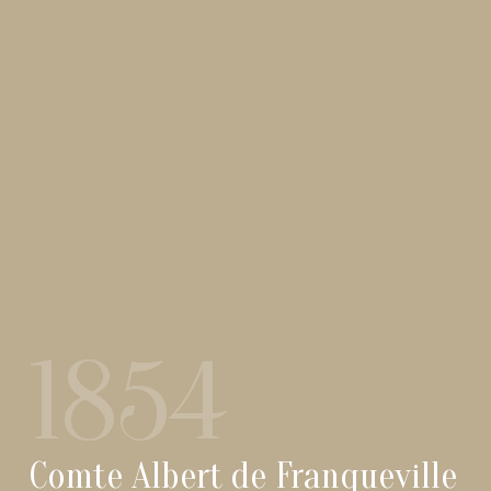
1854
Comte Albert de Franqueville