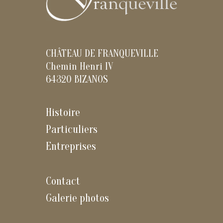
CHÂTEAU DE FRANQUEVILLE
Chemin Henri IV
64320 BIZANOS
Histoire
Particuliers
Entreprises
Contact
Galerie photos