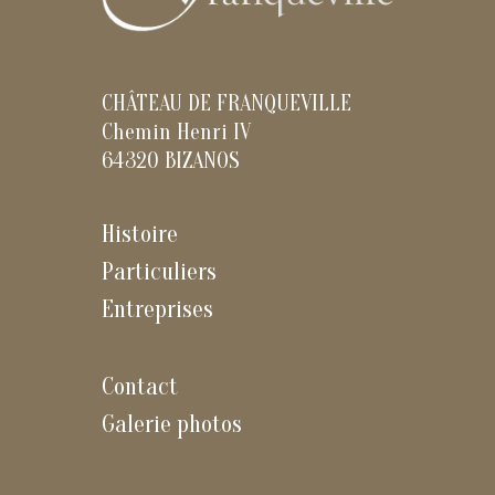
CHÂTEAU DE FRANQUEVILLE
Chemin Henri IV
64320 BIZANOS
Histoire
Particuliers
Entreprises
Contact
Galerie photos