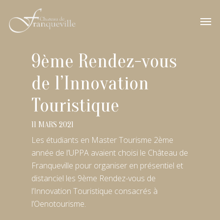
9ème Rendez-vous
de l’Innovation
Touristique
11 MARS 2021
Les étudiants en Master Tourisme 2ème
année de l’UPPA avaient choisi le Château de
Franqueville pour organiser en présentiel et
distanciel les 9ème Rendez-vous de
l’Innovation Touristique consacrés à
l’Oenotourisme.