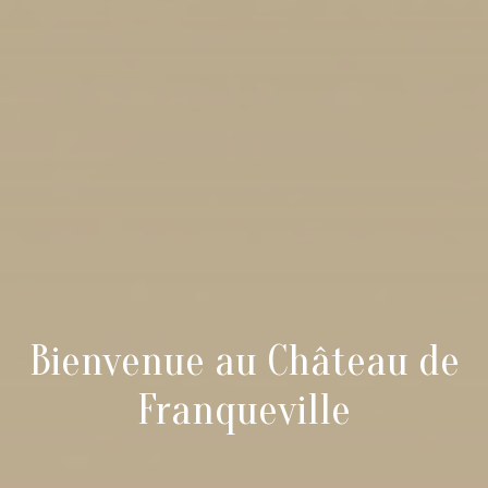
Bienvenue au Château de
Franqueville